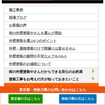
施工事例
現場ブログ
お客様の声
街の外壁塗装やさんを選んだ理由
外壁塗装を選ぶ6つのポイント
外壁・屋根塗装だけで雨漏りは直せません
外壁塗装の疑問や不安なんでもQ&A
外壁塗装のお値段について
街の外壁塗装やさんだからできる安心のお約束
塗装工事をお考えの方が知っておきたいこと
東京都・神奈川県のお問い合わせはこちら
東京都の方はこちら
神奈川県の方はこちら