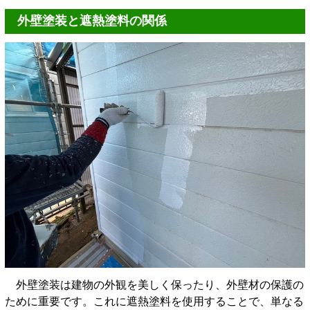
外壁塗装と遮熱塗料の関係
外壁塗装は建物の外観を美しく保ったり、外壁材の保護の
ために重要です。これに遮熱塗料を使用することで、単なる