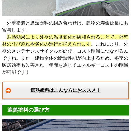
外壁塗装と遮熱塗料の組み合わせは、建物の寿命延長にも
寄与します。
遮熱効果により外壁の温度変化が緩和されることで、外壁
材のひび割れや劣化の進行が抑えられます
。これにより、外
壁のメンテナンスサイクルが延び、コスト削減につながるん
ですね。また、建物全体の断熱性能が向上するため、冬季の
暖房効率も改善され、年間を通じてエネルギーコストの削減
が可能です！
遮熱塗料はこんな方におススメ！
遮熱塗料の選び方