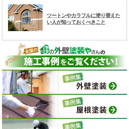
ツートンやカラフルに塗り替えた
い人が知っておくべきこと