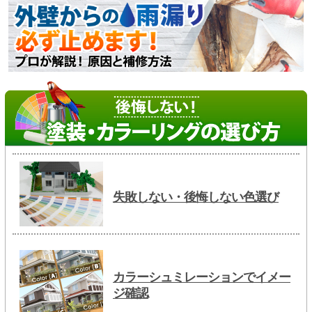
失敗しない・後悔しない色選び
カラーシュミレーションでイメー
ジ確認