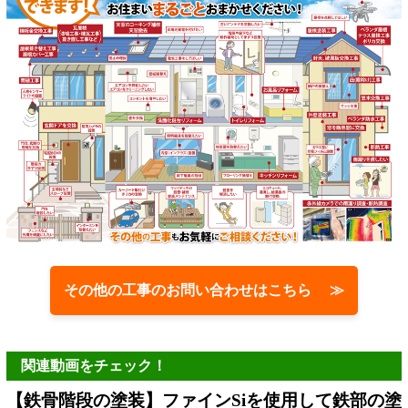
その他の工事のお問い合わせはこちら ≫
関連動画をチェック！
【鉄骨階段の塗装】ファインSiを使用して鉄部の塗