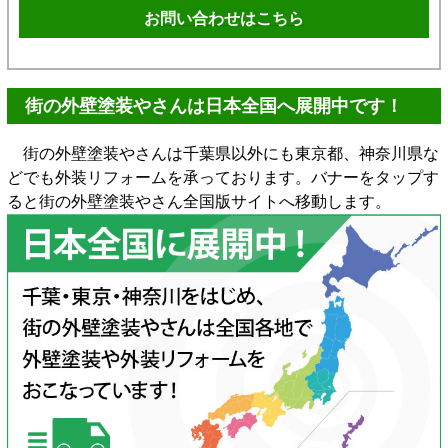
お問い合わせはこちら
街の外壁塗装やさんは日本全国へ展開中です！
街の外壁塗装やさんは千葉県以外にも東京都、神奈川県な
どでも外装リフォームを承っております。バナーをタップす
ると街の外壁塗装やさん全国版サイトへ移動します。