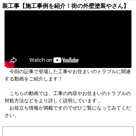
装工事【施工事例を紹介！街の外壁塗装やさん】
今回の記事で登場した工事やお住まいのトラブルに関連
する動画をご紹介します！
こちらの動画では、工事の内容やお住まいのトラブルの
対処方法などをより詳しく説明しています 。
お役立ち情報が満載ですのでぜひご覧になってみてくだ
さい。