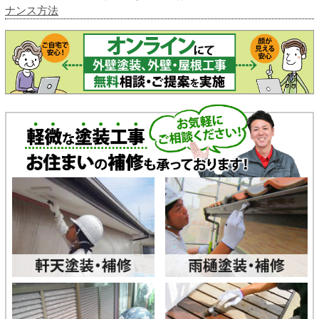
ナンス方法