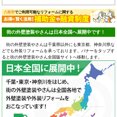
八街市
でご利用可能なリフォームに関する
街の外壁塗装やさんは日本全国へ展開中です！
街の外壁塗装やさんは千葉県以外にも東京都、神奈川県な
どでも外装リフォームを承っております。バナーをタップす
ると街の外壁塗装やさん全国版サイトへ移動します。