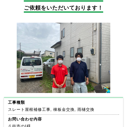
ご依頼をいただいております！
工事種類
スレート屋根補修工事, 棟板金交換, 雨樋交換
お問い合わせ内容
八街市のI様