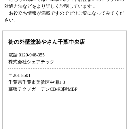
対処方法などをより詳しく説明しています 。
お役立ち情報が満載ですのでぜひご覧になってみてくだ
さい。
街の外壁塗装やさん千葉中央店
電話 0120-948-355
株式会社シェアテック
〒261-8501
千葉県千葉市美浜区中瀬1-3
幕張テクノガーデンCB棟3階MBP