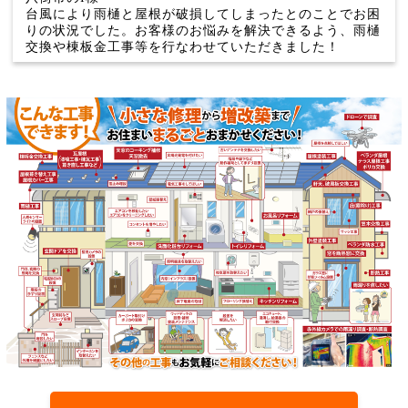
台風により雨樋と屋根が破損してしまったとのことでお困
りの状況でした。お客様のお悩みを解決できるよう、雨樋
交換や棟板金工事等を行なわせていただきました！