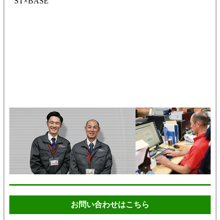
ST×BASE
お問い合わせはこちら