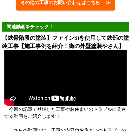
その他の工事のお問い合わせはこちら ≫
関連動画をチェック！
【鉄骨階段の塗装】ファインSiを使用して鉄部の塗
装工事【施工事例を紹介！街の外壁塗装やさん】
今回の記事で登場した工事やお住まいのトラブルに関連
する動画をご紹介します！
こちらの動画では、工事の内容やお住まいのトラブルの