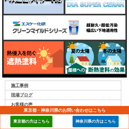
施工事例
現場ブログ
お客様の声
東京都・神奈川県のお問い合わせはこちら
街の外壁塗装やさんを選んだ理由
東京都の方はこちら
神奈川県の方はこちら
外壁塗装を選ぶ6つのポイント