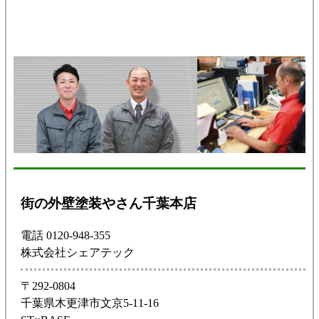
街の外壁塗装やさん千葉本店
電話 0120-948-355
株式会社シェアテック
〒292-0804
千葉県木更津市文京5-11-16