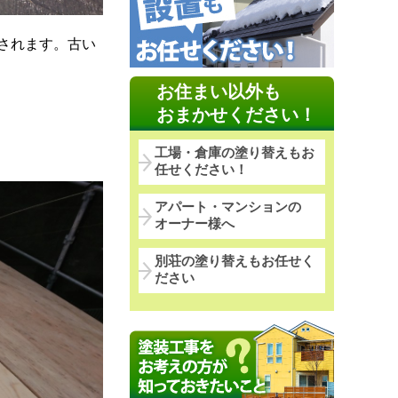
されます。古い
お住まい以外も
おまかせください！
工場・倉庫の塗り替えもお
任せください！
アパート・マンションの
オーナー様へ
別荘の塗り替えもお任せく
ださい