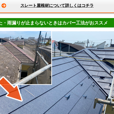
スレート屋根材について詳しくはコチラ
た・雨漏りが止まらないときはカバー工法がおススメ