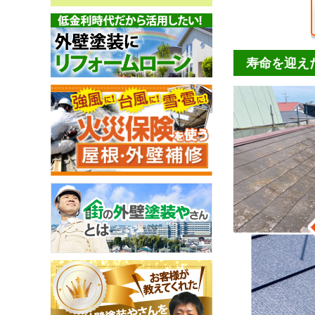
寿命を迎え