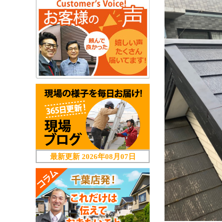
最新更新
2026年08月07日