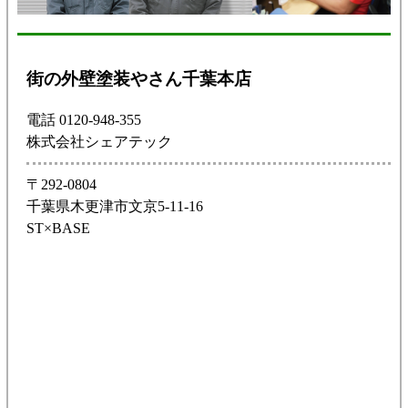
街の外壁塗装やさん千葉本店
電話 0120-948-355
株式会社シェアテック
〒292-0804
千葉県木更津市文京5-11-16
ST×BASE