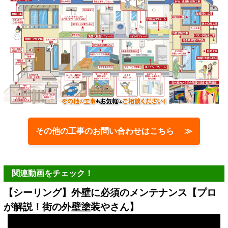
その他の工事のお問い合わせはこちら ≫
関連動画をチェック！
【シーリング】外壁に必須のメンテナンス【プロ
が解説！街の外壁塗装やさん】