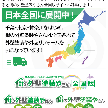
ると街の外壁塗装やさん全国版サイトへ移動します。