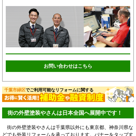
お問い合わせはこちら
千葉市緑区
でご利用可能なリフォームに関する
街の外壁塗装やさんは日本全国へ展開中です！
街の外壁塗装やさんは千葉県以外にも東京都、神奈川県な
どでも外装リフォームを承っております。バナーをタップす