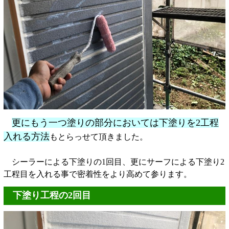
更にもう一つ塗りの部分においては下塗りを2工程
入れる方法
もとらっせて頂きました。
シーラーによる下塗りの1回目、更にサーフによる下塗り2
工程目を入れる事で密着性をより高めて参ります。
下塗り工程の2回目