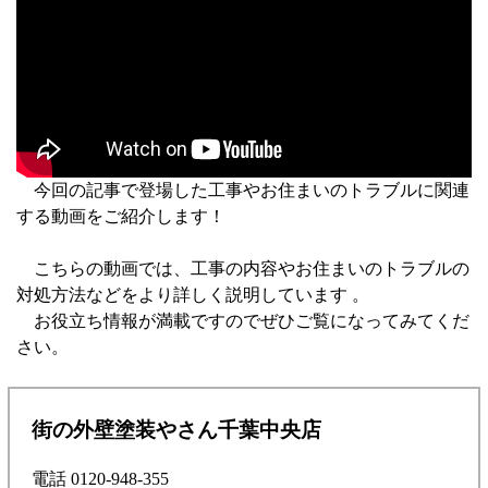
今回の記事で登場した工事やお住まいのトラブルに関連
する動画をご紹介します！
こちらの動画では、工事の内容やお住まいのトラブルの
対処方法などをより詳しく説明しています 。
お役立ち情報が満載ですのでぜひご覧になってみてくだ
さい。
街の外壁塗装やさん千葉中央店
電話 0120-948-355