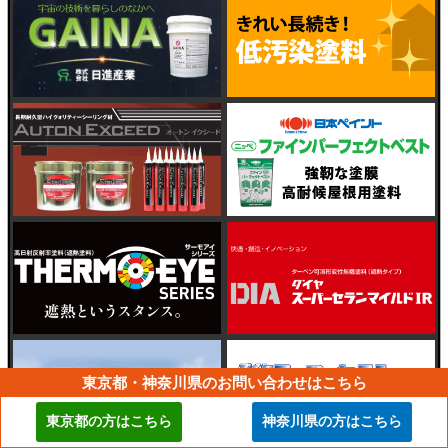
東京都・神奈川県のお問い合わせはこちら
東京都の方はこちら
神奈川県の方はこちら