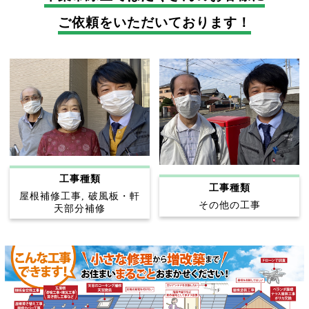
ご依頼をいただいております！
工事種類
工事種類
屋根補修工事, 破風板・軒
その他の工事
天部分補修