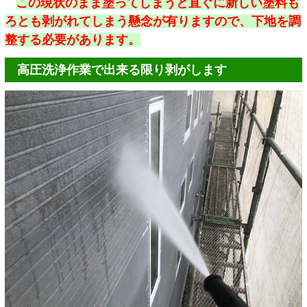
この現状のまま塗ってしまうと直ぐに新しい塗料も
ろとも剥がれてしまう懸念が有りますので、下地を調
整する必要があります。
高圧洗浄作業で出来る限り剥がします