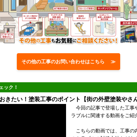
その他の工事のお問い合わせはこちら ≫
ェック！
おきたい！塗装工事のポイント【街の外壁塗装やさん
今回の記事で登場した工事
ラブルに関連する動画をご紹
こちらの動画では、工事の