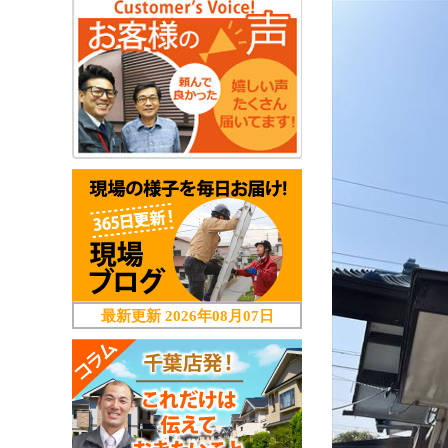
最新更新
2026年08月07日