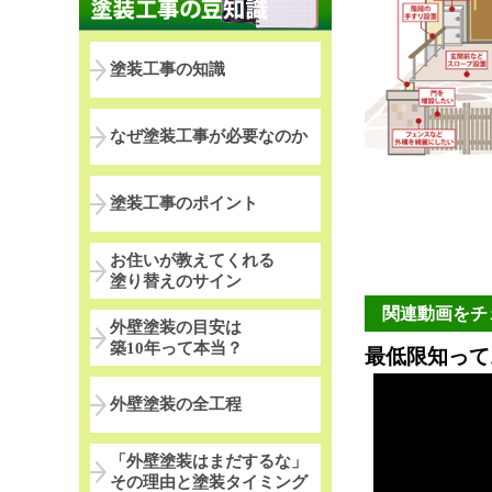
塗装工事の知識
なぜ塗装工事が必要なのか
塗装工事のポイント
お住いが教えてくれる
塗り替えのサイン
関連動画をチ
外壁塗装の目安は
築10年って本当？
最低限知って
外壁塗装の全工程
「外壁塗装はまだするな」
その理由と塗装タイミング