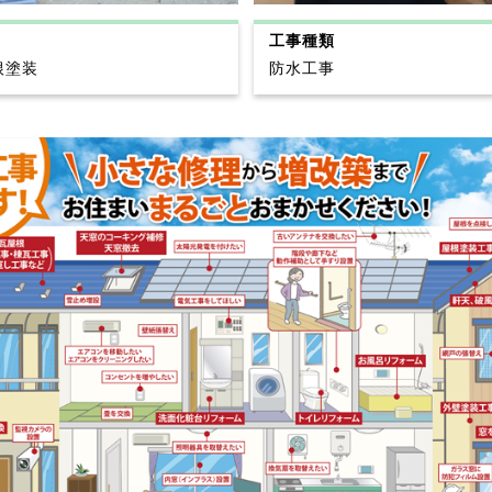
工事種類
根塗装
防水工事