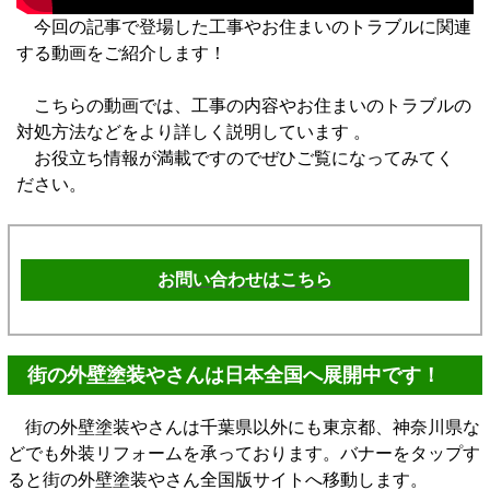
今回の記事で登場した工事やお住まいのトラブルに関連
する動画をご紹介します！
こちらの動画では、工事の内容やお住まいのトラブルの
対処方法などをより詳しく説明しています 。
お役立ち情報が満載ですのでぜひご覧になってみてく
ださい。
お問い合わせはこちら
街の外壁塗装やさんは日本全国へ展開中です！
街の外壁塗装やさんは千葉県以外にも東京都、神奈川県な
どでも外装リフォームを承っております。バナーをタップす
ると街の外壁塗装やさん全国版サイトへ移動します。