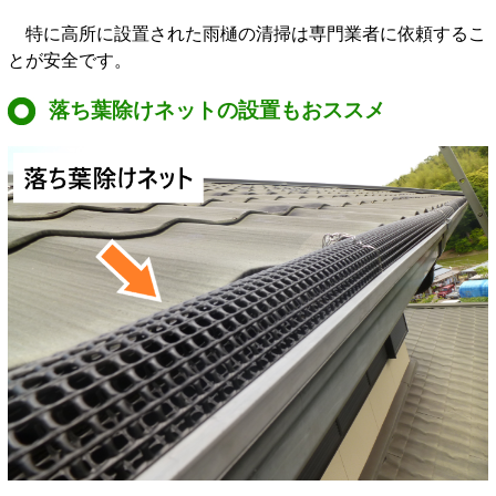
特に高所に設置された雨樋の清掃は専門業者に依頼するこ
とが安全です。
落ち葉除けネットの設置もおススメ