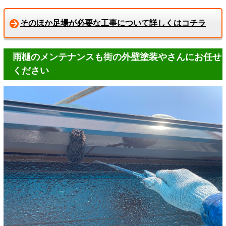
そのほか足場が必要な工事について詳しくはコチラ
雨樋のメンテナンスも街の外壁塗装やさんにお任せ
ください