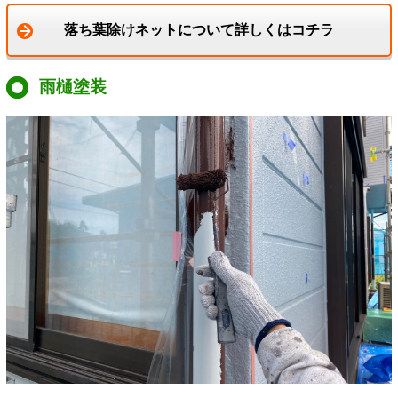
落ち葉除けネットについて詳しくはコチラ
雨樋塗装