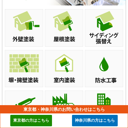
東京都・神奈川県のお問い合わせはこちら
東京都の方はこちら
神奈川県の方はこちら