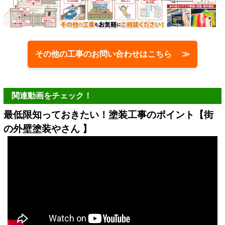
その他の工事のお問い合わせはこちら ≫
関連動画をチェック！
最低限知っておきたい！塗装工事のポイント【街
の外壁塗装やさん 】