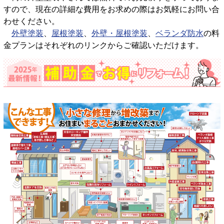
すので、現在の詳細な費用をお求めの際はお気軽にお問い合
わせください。
外壁塗装
、
屋根塗装
、
外壁・屋根塗装
、
ベランダ防水
の料
金プランはそれぞれのリンクからご確認いただけます。