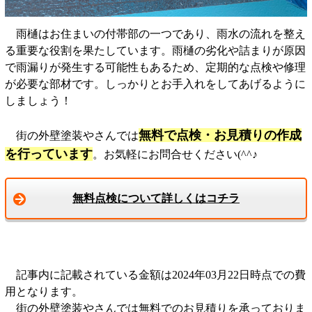
雨樋はお住まいの付帯部の一つであり、雨水の流れを整え
る重要な役割を果たしています。雨樋の劣化や詰まりが原因
で雨漏りが発生する可能性もあるため、定期的な点検や修理
が必要な部材です。しっかりとお手入れをしてあげるように
しましょう！
無料で点検・お見積りの作成
街の外壁塗装やさんでは
を行っています
。お気軽にお問合せください(^^♪
無料点検について詳しくはコチラ
記事内に記載されている金額は2024年03月22日時点での費
用となります。
街の外壁塗装やさんでは無料でのお見積りを承っておりま