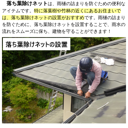
落ち葉除けネット
は、雨樋の詰まりを防ぐための便利な
アイテムです。
特に落葉樹や竹林の近くにあるお住まいで
は、落ち葉除けネットの設置がおすすめ
です。雨樋の詰まり
を防ぐために、落ち葉除けネットを設置することで、雨水の
流れをスムーズに保ち、建物を守ることができます！