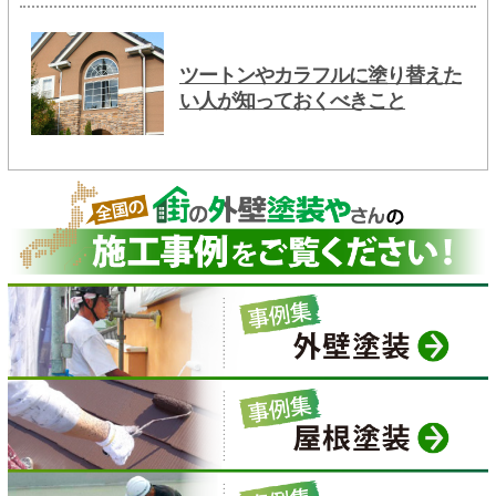
ツートンやカラフルに塗り替えた
い人が知っておくべきこと