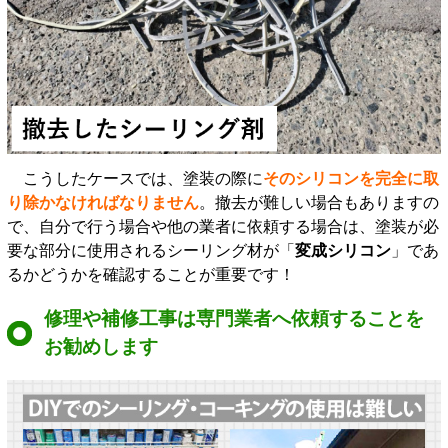
こうしたケースでは、塗装の際に
そのシリコンを完全に取
り除かなければなりません
。撤去が難しい場合もありますの
で、自分で行う場合や他の業者に依頼する場合は、塗装が必
要な部分に使用されるシーリング材が「
変成シリコン
」であ
るかどうかを確認することが重要です！
修理や補修工事は専門業者へ依頼することを
お勧めします