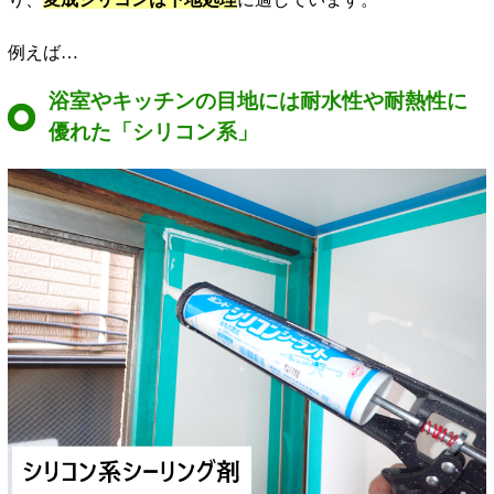
例えば…
浴室やキッチンの目地には耐水性や耐熱性に
優れた「シリコン系」