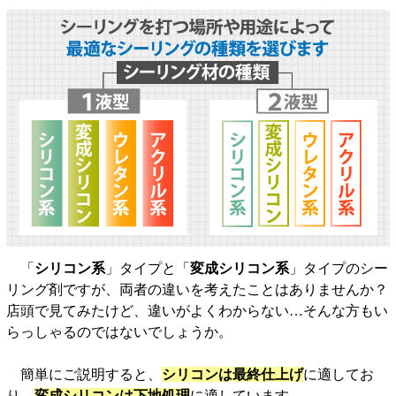
「
シリコン系
」タイプと「
変成シリコン系
」タイプのシー
リング剤ですが、両者の違いを考えたことはありませんか？
店頭で見てみたけど、違いがよくわからない…そんな方もい
らっしゃるのではないでしょうか。
簡単にご説明すると、
シリコンは最終仕上げ
に適してお
り、
変成シリコンは下地処理
に適しています。