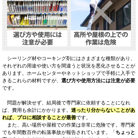
シーリング材やコーキング剤にはさまざまな種類があり、
それぞれの用途や使い方を間違うと状況を悪化させることが
あります。ホームセンターやネットショップで手軽に入手で
きるこれらの材料ですが、
選び方や使用方法には注意が必要
です。
問題が解決せず、結局後で専門家に依頼することになれ
ば、費用も余計にかかります。
迷ったり分からないことがあ
れば、プロに相談することが最善
です。
また、高い場所や屋根での作業は非常に危険です。専門家
でも年間数百件の転落事故が報告されています。「
ちょっと