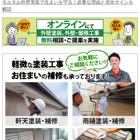
モルタル外壁塗装で住まいを守る！必要な理由と劣化サインを
解説