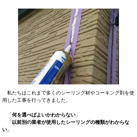
私たちはこれまで多くのシーリング材やコーキング剤を使
用した工事を行ってきました。
「
何を選べばよいかわからない
」
「
以前別の業者が使用したシーリングの種類がわからな
い
」