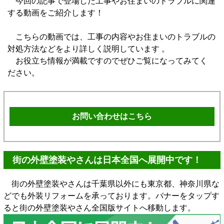
今回の記事で登場した工事やお住まいのトラブルに関連
する動画をご紹介します！
こちらの動画では、工事の内容やお住まいのトラブルの
対処方法などをより詳しく説明しています 。
お役立ち情報が満載ですのでぜひご覧になってみてく
ださい。
お問い合わせはこちら
街の外壁塗装やさんは日本全国へ展開中です！
街の外壁塗装やさんは千葉県以外にも東京都、神奈川県な
どでも外装リフォームを承っております。バナーをタップす
ると街の外壁塗装やさん全国版サイトへ移動します。