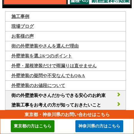
施工事例
現場ブログ
お客様の声
街の外壁塗装やさんを選んだ理由
外壁塗装を選ぶ6つのポイント
外壁・屋根塗装だけで雨漏りは直せません
外壁塗装の疑問や不安なんでもQ&A
外壁塗装のお値段について
街の外壁塗装やさんだからできる安心のお約束
塗装工事をお考えの方が知っておきたいこと
東京都・神奈川県のお問い合わせはこちら
東京都の方はこちら
神奈川県の方はこちら