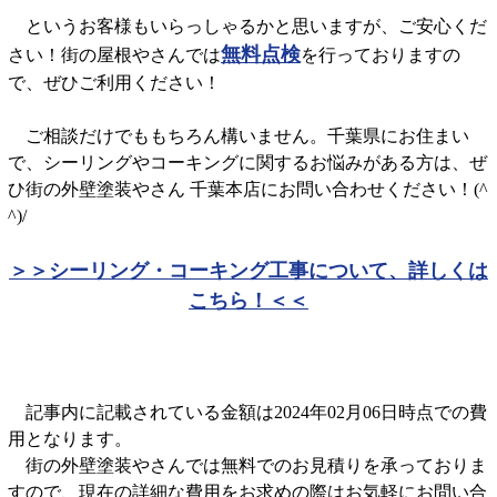
というお客様もいらっしゃるかと思いますが、ご安心くだ
無料点検
さい！街の屋根やさんでは
を行っておりますの
で、ぜひご利用ください！
ご相談だけでももちろん構いません。千葉県にお住まい
で、シーリングやコーキングに関するお悩みがある方は、ぜ
ひ街の外壁塗装やさん 千葉本店にお問い合わせください！(^
^)/
＞＞シーリング・コーキング工事について、詳しくは
こちら！＜＜
記事内に記載されている金額は2024年02月06日時点での費
用となります。
街の外壁塗装やさんでは無料でのお見積りを承っておりま
すので、現在の詳細な費用をお求めの際はお気軽にお問い合