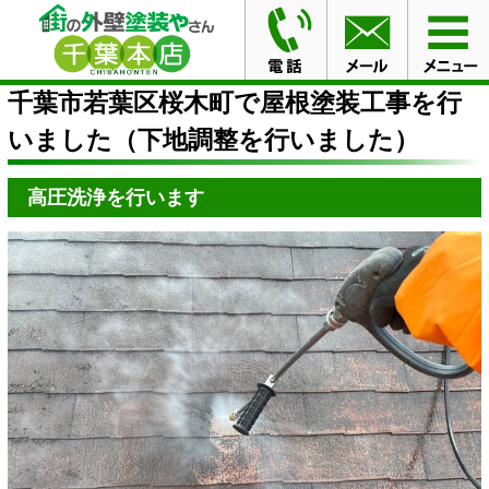
HOME
ブログ
千葉市若葉区桜木町で屋根塗装工事を行
いました（下地調整を行いました）
千葉市若葉区桜木町で屋根塗装工事を行
いました（下地調整を行いました）
高圧洗浄を行います