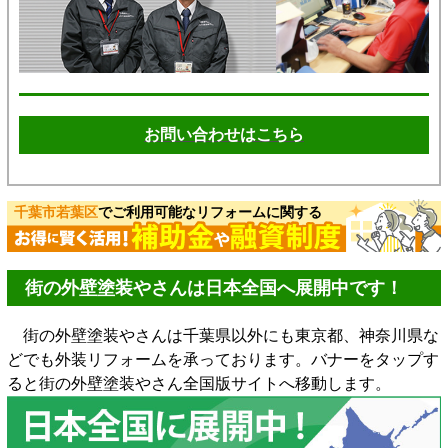
お問い合わせはこちら
千葉市若葉区
でご利用可能なリフォームに関する
街の外壁塗装やさんは日本全国へ展開中です！
街の外壁塗装やさんは千葉県以外にも東京都、神奈川県な
どでも外装リフォームを承っております。バナーをタップす
ると街の外壁塗装やさん全国版サイトへ移動します。