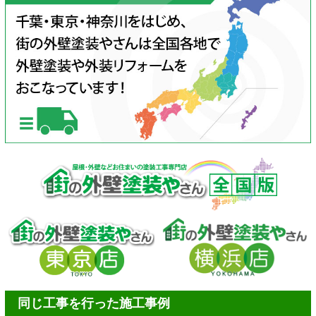
同じ工事を行った施工事例