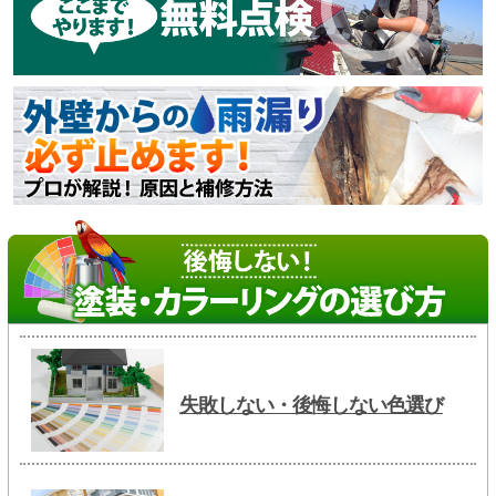
失敗しない・後悔しない色選び