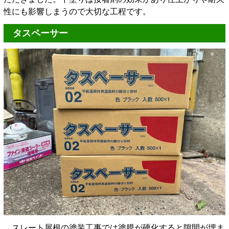
性にも影響しまうので大切な工程です。
タスペーサー
スレート屋根の塗装工事では塗膜が硬化すると隙間が埋ま