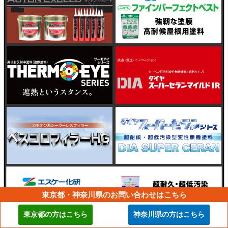
東京都・神奈川県のお問い合わせはこちら
東京都の方はこちら
神奈川県の方はこちら