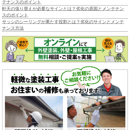
テナンスのポイント
軒天の張り替えが必要なサインとは？劣化の原因とメンテナン
スのポイント
サッシのシーリングが果たす役割とは？劣化のサインとメンテ
ナンス方法