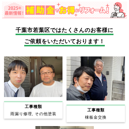
千葉市若葉区では
たくさんのお客様に
ご依頼をいただいております！
工事種類
工事種類
雨漏り修理, その他塗装
棟板金交換