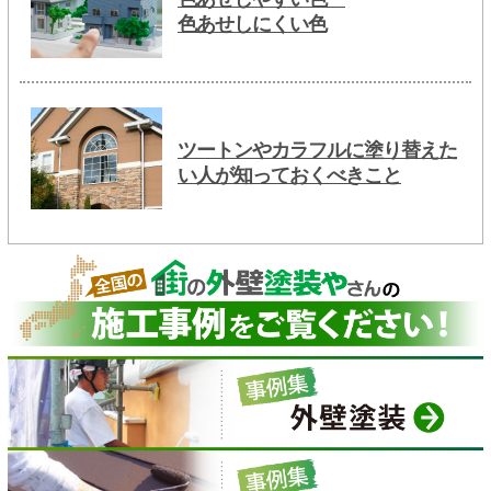
色あせしにくい色
ツートンやカラフルに塗り替えた
い人が知っておくべきこと