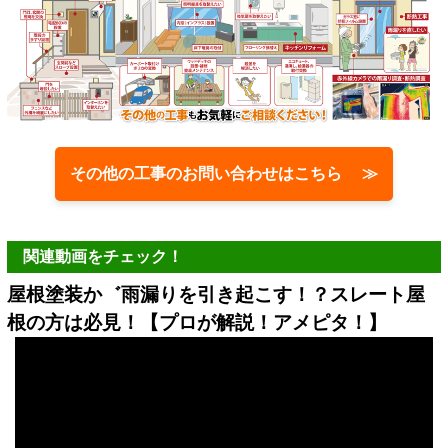
その他の工事のお問い合わせはこちら ≫
関連動画をチェック！
屋根塗装か゛雨漏りを引き起こす！？スレート屋
根の方は必見！【プロが解説！アメピタ！】