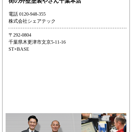
街の外壁塗装やさん千葉本店
電話 0120-948-355
株式会社シェアテック
〒292-0804
千葉県木更津市文京5-11-16
ST×BASE