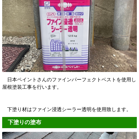
日本ペイントさんのファインパーフェクトベストを使用し
屋根塗装工事を行います。
下塗り材はファイン浸透シーラー透明を使用致します。
下塗りの塗布