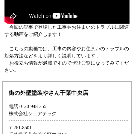
今回の記事で登場した工事やお住まいのトラブルに関連
する動画をご紹介します！
こちらの動画では、工事の内容やお住まいのトラブルの
対処方法などをより詳しく説明しています 。
お役立ち情報が満載ですのでぜひご覧になってみてくだ
さい。
街の外壁塗装やさん千葉中央店
電話 0120-948-355
株式会社シェアテック
〒261-8501