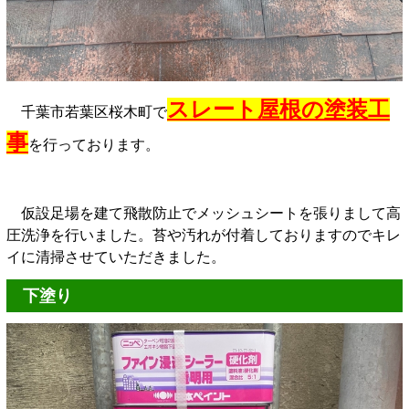
スレート屋根の塗装工
千葉市若葉区桜木町で
事
を行っております。
仮設足場を建て飛散防止でメッシュシートを張りまして高
圧洗浄を行いました。苔や汚れが付着しておりますのでキレ
イに清掃させていただきました。
下塗り