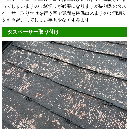
ってしまいますので縁切りが必要になりますが樹脂製のタス
ペーサー取り付けを行う事で隙間を確保出来ますので雨漏り
を引き起こしてしまい事も少なくすみます。
タスペーサー取り付け