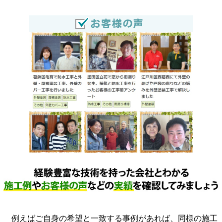
例えばご自身の希望と一致する事例があれば、同様の施工