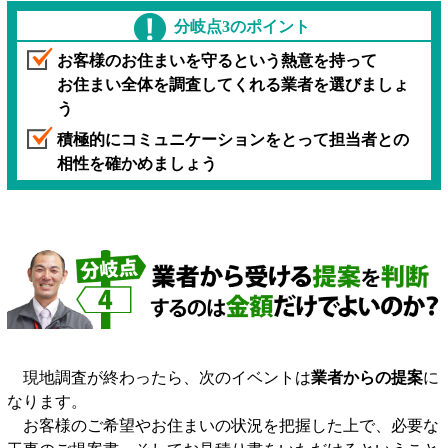
分岐点3のポイント
お客様のお住まいを守るという熱意を持って
お住まい全体を調査してくれる業者を選びましょ
う
積極的にコミュニケーションをとって担当者との
相性を確かめましょう
現地調査が終わったら、次のイベントは
業者からの提案
に
なります。
お客様のご希望やお住まいの状況を把握した上で、必要な