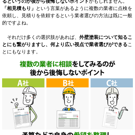
るというのが後から後悔しないポイント
かもしれません。
「相見積もり」
という言葉があるように複数の業者に点検を
依頼し、見積りを依頼するという業者選びの方法は既に一般
的ですよね。
それだけ多くの選択肢があれば、
外壁塗装について知るこ
とにも繋がりますし、何より広い視点で業者選びができる
こ
とにもなります。