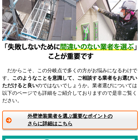
だからこそ、この分岐点で多くの方がお悩みになるわけで
す。
このようなことを意識して、ご相談する業者をお選びい
ただけると良い
のではないでしょうか。業者選びについては
以下のページでも詳細をご紹介しておりますので是非ご覧く
ださい。
外壁塗装業者を選ぶ重要なポイントの
さらに詳細はこちら