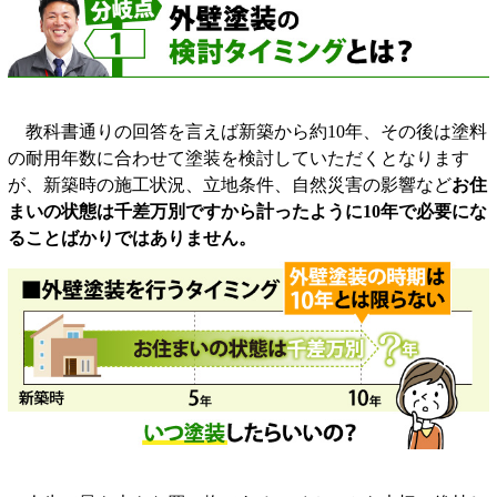
教科書通りの回答を言えば新築から約10年、その後は塗料
の耐用年数に合わせて塗装を検討していただくとなります
が、新築時の施工状況、立地条件、自然災害の影響など
お住
まいの状態は千差万別ですから計ったように10年で必要にな
ることばかりではありません。