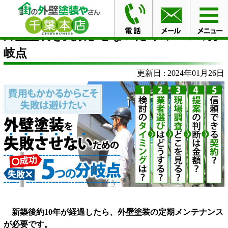
HOME
外壁塗装を失敗させないための５つの分岐点
外壁塗装を失敗させないための５つの分
岐点
更新日 : 2024年01月26日
新築後約10年が経過したら、外壁塗装の定期メンテナンス
が必要です。