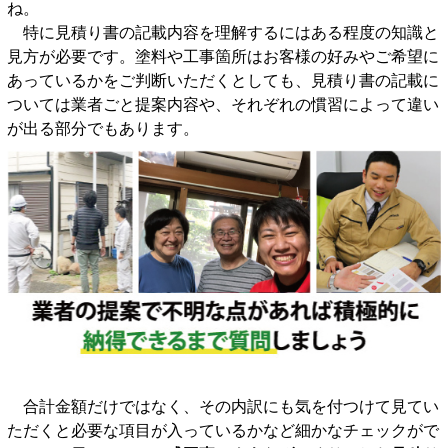
ね。
特に見積り書の記載内容を理解するにはある程度の知識と
見方が必要です。塗料や工事箇所はお客様の好みやご希望に
あっているかをご判断いただくとしても、見積り書の記載に
ついては業者ごと提案内容や、それぞれの慣習によって違い
が出る部分でもあります。
合計金額だけではなく、その内訳にも気を付つけて見てい
ただくと必要な項目が入っているかなど細かなチェックがで