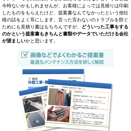
今時ないかもしれませんが、お客様によっては見積りは印刷
したものをもらえたけど、提案書なんてなかったという他社
様の話をよく耳にします。言った言わないのトラブルを防ぐ
ためにも見積り書はもちろんですが、
どういった工事をする
のかという提案書もきちんと書類やデータでいただける会社
が望ましい
かと思います。