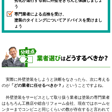
劣化が進行する前に外壁をきちんと保護しましょ
う
専門業者による点検を受け、
塗装のタイミングについてアドバイスを受けまし
ょう
実際に外壁塗装をしようと決断をなさったら、次に考える
のが
「どの業者に任せるべきか？」
ということですよね。
外壁塗装をサービスとして取り扱う業者は塗装の専門業者
はもちろん工務店や総合リフォーム会社、現在ではホームセ
ンターまでコンビニと同じくらいの数が存在すると言われて