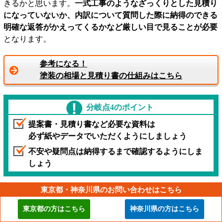
きるかと思います。
一式工事のようなざっくりとした見積り
になっていないか、内訳について質問した際に納得のできる
明確な返答がかえってくるかなど厳しい目で見ることが必要
となります。
参考になる！
塗装の相場と見積り書の仕組みはこちら
分岐点4のポイント
提案書・見積り書など必要な資料は
必ず紙やデータでいただくようにしましょう
不安や疑問点は納得するまで確認するようにしま
しょう
東京都・神奈川県のお問い合わせはこちら
東京都の方はこちら
神奈川県の方はこちら