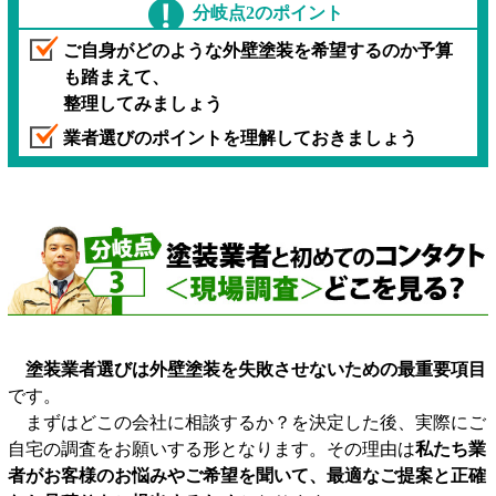
分岐点2のポイント
ご自身がどのような外壁塗装を希望するのか予算
も踏まえて、
整理してみましょう
業者選びのポイントを理解しておきましょう
塗装業者選びは外壁塗装を失敗させないための最重要項目
です。
まずはどこの会社に相談するか？を決定した後、実際にご
自宅の調査をお願いする形となります。その理由は
私たち業
者がお客様のお悩みやご希望を聞いて、最適なご提案と正確