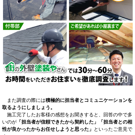
また調査の際には
積極的に担当者とコミュニケーションを
取るようにしましょう。
施工完了したお客様の感想をお聞きすると、回答の中で多
いのが
「担当者が信頼できたから契約した」「担当者との相
性が良かったからお任せしようと思った」
といったご意見で