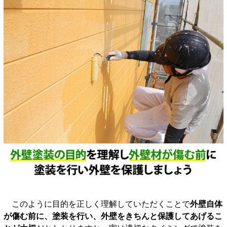
このように目的を正しく理解していただくことで
外壁自体
が傷む前に、塗装を行い、外壁をきちんと保護してあげるこ