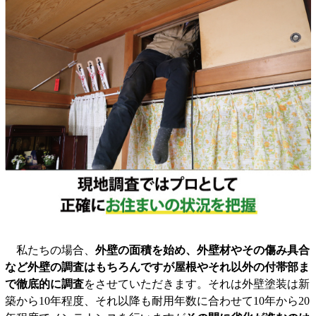
私たちの場合、
外壁の面積を始め、外壁材やその傷み具合
など外壁の調査はもちろんですが屋根やそれ以外の付帯部ま
で徹底的に調査
をさせていただきます。それは外壁塗装は新
築から10年程度、それ以降も耐用年数に合わせて10年から20