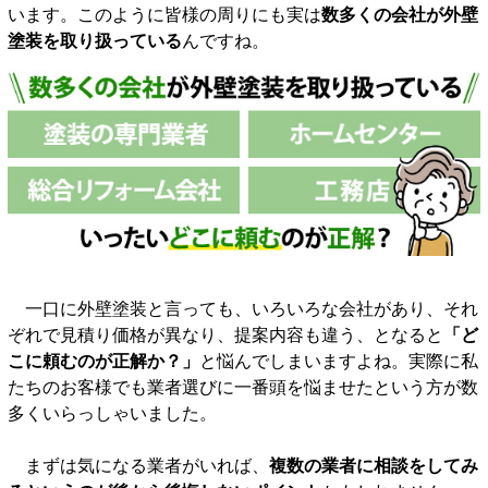
います。このように皆様の周りにも実は
数多くの会社が外壁
塗装を取り扱っている
んですね。
一口に外壁塗装と言っても、いろいろな会社があり、それ
ぞれで見積り価格が異なり、提案内容も違う、となると
「ど
こに頼むのが正解か？」
と悩んでしまいますよね。実際に私
たちのお客様でも業者選びに一番頭を悩ませたという方が数
多くいらっしゃいました。
まずは気になる業者がいれば、
複数の業者に相談をしてみ