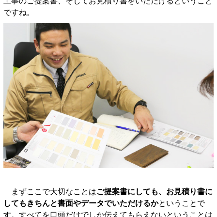
工事のご提案書、そしてお見積り書をいただけるということ
ですね。
まずここで大切なことは
ご提案書にしても、お見積り書に
してもきちんと書面やデータでいただけるか
ということで
す。すべてを口頭だけでしか伝えてもらえないということは