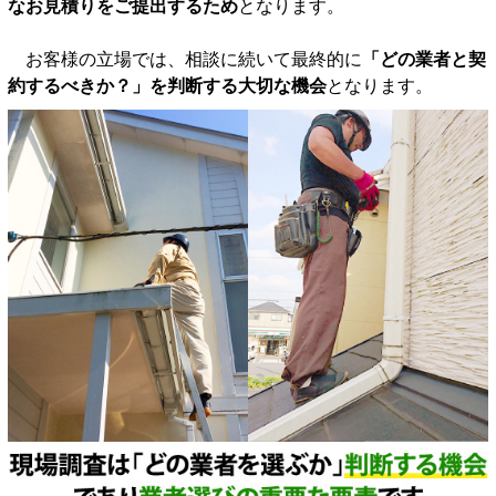
なお見積りをご提出するため
となります。
お客様の立場では、相談に続いて最終的に
「どの業者と契
約するべきか？」を判断する大切な機会
となります。