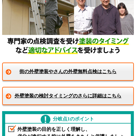
街の外壁塗装やさんの外壁無料点検はこちら
外壁塗装の検討タイミングのさらに詳細はこちら
分岐点1のポイント
外壁塗装の目的を正しく理解し、