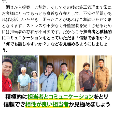
す。
調査から提案、ご契約、そしてその後の施工管理まで常に
お客様にとってもっとも身近な存在として、不安や問題があ
ればお話しいただき、困ったことがあればご相談いただく形
となります。ストレスや不安なく外壁塗装を完工させるため
には担当者の存在が不可欠です。だからこそ
担当者と積極的
にコミュニケーションをとっていただき「信頼できるか？」
「何でも話しやすいか？」などを見極めるようにしましょ
う。