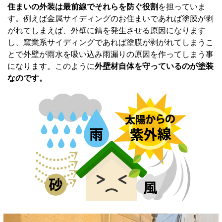
住まいの外装は最前線でそれらを防ぐ役割
を担っていま
す。例えば金属サイディングのお住まいであれば塗膜が剥
がれてしまえば、外壁に錆を発生させる原因になります
し、窯業系サイディングであれば塗膜が剥がれてしまうこ
とで外壁が雨水を吸い込み雨漏りの原因を作ってしまう事
になります。このように
外壁材自体を守っているのが塗装
なのです。