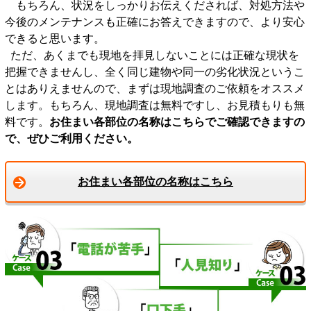
もちろん、状況をしっかりお伝えくだされば、対処方法や
今後のメンテナンスも正確にお答えできますので、より安心
できると思います。
ただ、あくまでも現地を拝見しないことには正確な現状を
把握できませんし、全く同じ建物や同一の劣化状況というこ
とはありえませんので、まずは現地調査のご依頼をオススメ
します。もちろん、現地調査は無料ですし、お見積もりも無
料です。
お住まい各部位の名称はこちらでご確認できますの
で、ぜひご利用ください。
お住まい各部位の名称はこちら