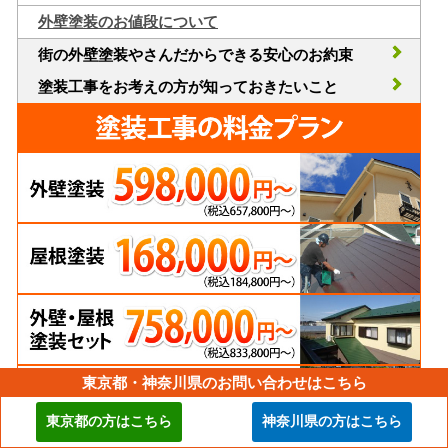
外壁塗装のお値段について
街の外壁塗装やさんだからできる安心のお約束
塗装工事をお考えの方が知っておきたいこと
東京都・神奈川県のお問い合わせはこちら
東京都の方はこちら
神奈川県の方はこちら