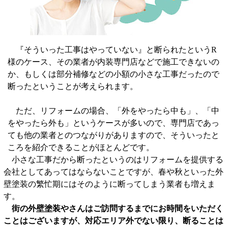
『そういった工事はやっていない』と断られたというR
様のケース、その業者が内装専門店などで施工できないの
か、もしくは部分補修などの小額の小さな工事だったので
断ったということが考えられます。
ただ、リフォームの場合、「外をやったら中も」、「中
をやったら外も」というケースが多いので、専門店であっ
ても他の業者とのつながりがありますので、そういったと
ころを紹介できることがほとんどです。
小さな工事だから断ったというのはリフォームを提供する
会社としてあってはならないことですが、春や秋といった外
壁塗装の繁忙期にはそのように断ってしまう業者も増えま
す。
街の外壁塗装やさんはご訪問するまでにお時間をいただく
ことはございますが、対応エリア外でない限り、断ることは