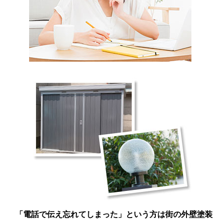
「電話で伝え忘れてしまった」という方は街の外壁塗装