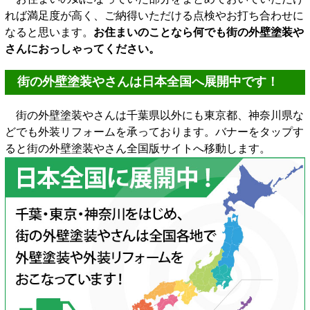
れば満足度が高く、ご納得いただける点検やお打ち合わせに
なると思います。
お住まいのことなら何でも街の外壁塗装や
さんにおっしゃってください。
街の外壁塗装やさんは日本全国へ展開中です！
街の外壁塗装やさんは千葉県以外にも東京都、神奈川県な
どでも外装リフォームを承っております。バナーをタップす
ると街の外壁塗装やさん全国版サイトへ移動します。