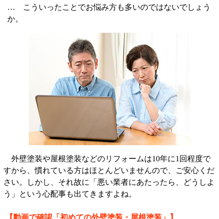
… こういったことでお悩み方も多いのではないでしょう
か。
外壁塗装や屋根塗装などのリフォームは10年に1回程度で
すから、慣れている方はほとんどいませんので、ご安心くだ
さい。しかし、それ故に「悪い業者にあたったら、どうしよ
う」という心配事も出てきますよね。
【動画で確認「初めての外壁塗装・屋根塗装」】