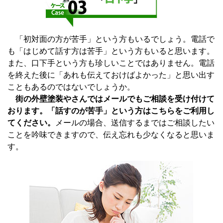
「初対面の方が苦手」という方もいるでしょう。電話で
も「はじめて話す方は苦手」という方もいると思います。
また、口下手という方も珍しいことではありません。電話
を終えた後に「あれも伝えておけばよかった」と思い出す
こともあるのではないでしょうか。
街の外壁塗装やさんではメールでもご相談を受け付けて
おります。「話すのが苦手」という方はこちらをご利用し
てください。
メールの場合、送信するまではご相談したい
ことを吟味できますので、伝え忘れも少なくなると思いま
す。