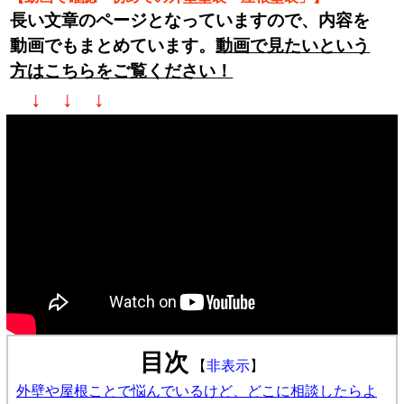
長い文章のページとなっていますので、内容を
動画でもまとめています。
動画で見たいという
方はこちらをご覧ください！
↓ ↓ ↓
目次
【
非表示
】
外壁や屋根ことで悩んでいるけど、どこに相談したらよ