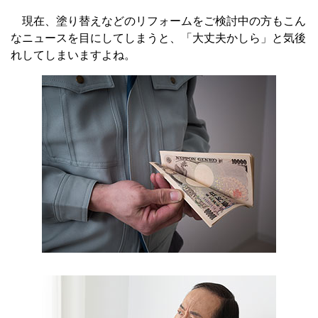
現在、塗り替えなどのリフォームをご検討中の方もこん
なニュースを目にしてしまうと、「大丈夫かしら」と気後
れしてしまいますよね。