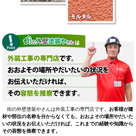
街の外壁塗装やさんは外装工事の専門店です。
お客様が建
材や部位の名称を分からなくても、おおよその場所やだいた
いの状況をお伝えいただければ、これまでの経験や知識から
その容態を推察できます。