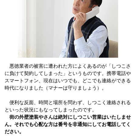
悪徳業者の被害に遭われた方によくあるのが「しつこさ
に負けて契約してしまった」というものです。携帯電話や
スマートフォン、現在はいつでも、どこでも連絡ができる
時代になりました（マナーは守りましょう）。
便利な反面、時間と場所を問わず、しつこく連絡される
といった状況にもなってしまったのです。
街の外壁塗装やさんは絶対にしつこい営業はいたしませ
ん。それでも心配な方は番号を非通知にしてお電話してく
ださい。