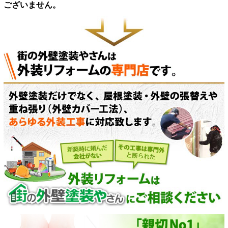
ございません。