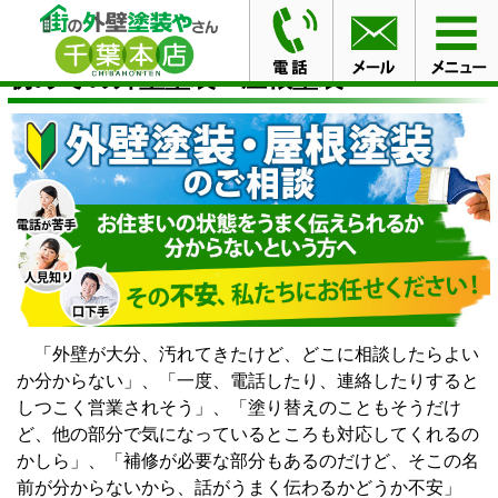
HOME
初めての外壁塗装・屋根塗装
初めての外壁塗装・屋根塗装
「外壁が大分、汚れてきたけど、どこに相談したらよい
か分からない」、「一度、電話したり、連絡したりすると
しつこく営業されそう」、「塗り替えのこともそうだけ
ど、他の部分で気になっているところも対応してくれるの
かしら」、「補修が必要な部分もあるのだけど、そこの名
前が分からないから、話がうまく伝わるかどうか不安」