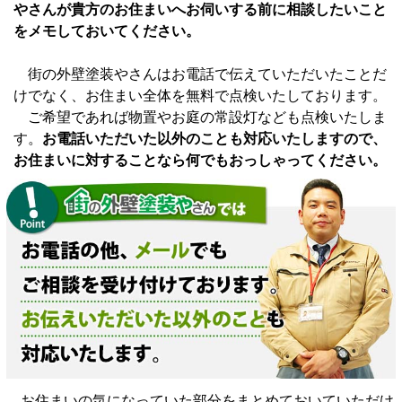
やさんが貴方のお住まいへお伺いする前に相談したいこと
をメモしておいてください。
街の外壁塗装やさんはお電話で伝えていただいたことだ
けでなく、お住まい全体を無料で点検いたしております。
ご希望であれば物置やお庭の常設灯なども点検いたしま
す。
お電話いただいた以外のことも対応いたしますので、
お住まいに対することなら何でもおっしゃってください。
お住まいの気になっていた部分をまとめておいていただけ