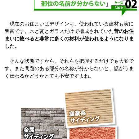
現在のお住まいはデザインも、使われている建材も実に
豊富です。木と瓦とガラスだけで構成されていた
昔のお住
まいに較べると非常に多くの材料が使われるようになりま
した。
そんな状態ですから、それらを把握するだけでも大変で
す。また問題のある部分の名称が分からないと、話がうま
く伝わるかどうかとても不安ですよね。