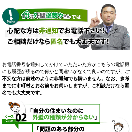
お電話番号を通知してかけていただいた方がこちらの電話機
にも履歴が残るので何かと間違いがなくて良いのですが、
ご
不安な方は前述のように非通知でも構いません。なお、参考
までに市町村とお名前をお伺いしますが、ご相談だけなら匿
名でも大丈夫です。