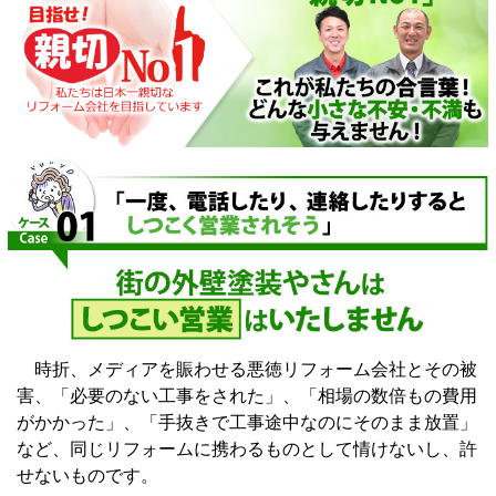
時折、メディアを賑わせる悪徳リフォーム会社とその被
害、「必要のない工事をされた」、「相場の数倍もの費用
がかかった」、「手抜きで工事途中なのにそのまま放置」
など、同じリフォームに携わるものとして情けないし、許
せないものです。