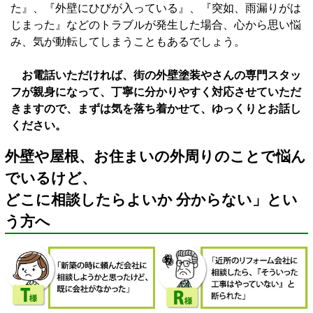
た』、『外壁にひびが入っている』、『突如、雨漏りがは
じまった』などのトラブルが発生した場合、心から思い悩
み、気が動転してしまうこともあるでしょう。
お電話いただければ、街の外壁塗装やさんの専門スタッ
フが親身になって、丁寧に分かりやすく対応させていただ
きますので、まずは気を落ち着かせて、ゆっくりとお話し
ください。
外壁や屋根、お住まいの外周りのことで悩ん
でいるけど、
どこに相談したらよいか 分からない」とい
う方へ