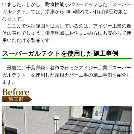
いました。しかし、耐食性能がパワーアップした「スーパー
ガルテクト」では、沿岸から500m離れていれば保証対象と
なります。
ここまで保証範囲を拡大しているのは、アイジー工業の自
信の表れでしょう。沿岸地域にお住まいの方にも安心して使
用いただける製品です。
スーパーガルテクトを使用した施工事例
最後に、千葉県鎌ケ谷市で行ったアイジー工業「スーパー
ガルテクト」を使用した屋根カバー工事の施工事例を紹介し
ます。