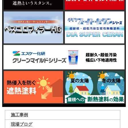
施工事例
現場ブログ