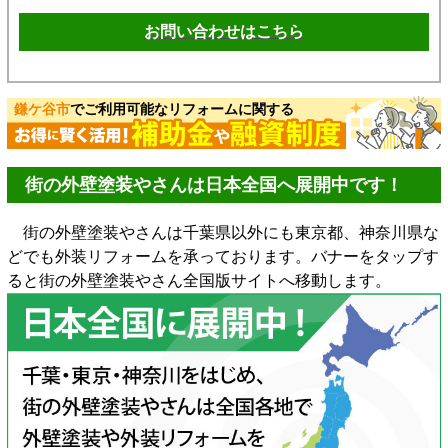
お問い合わせはこちら
鎌ケ谷市
でご利用可能なリフォームに関する
街の外壁塗装やさんは日本全国へ展開中です！
街の外壁塗装やさんは千葉県以外にも東京都、神奈川県な
どでも外装リフォームを承っております。バナーをタップす
ると街の外壁塗装やさん全国版サイトへ移動します。