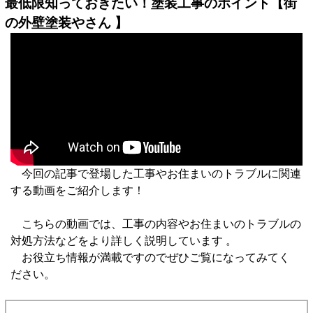
最低限知っておきたい！塗装工事のポイント【街
の外壁塗装やさん 】
今回の記事で登場した工事やお住まいのトラブルに関連
する動画をご紹介します！
こちらの動画では、工事の内容やお住まいのトラブルの
対処方法などをより詳しく説明しています 。
お役立ち情報が満載ですのでぜひご覧になってみてく
ださい。