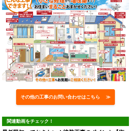
その他の工事のお問い合わせはこちら ≫
関連動画をチェック！