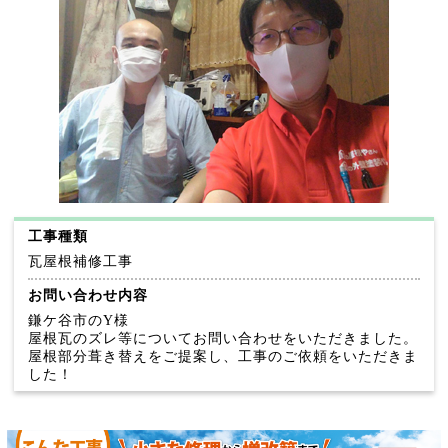
工事種類
瓦屋根補修工事
お問い合わせ内容
鎌ケ谷市のY様
屋根瓦のズレ等についてお問い合わせをいただきました。
屋根部分葺き替えをご提案し、工事のご依頼をいただきま
した！