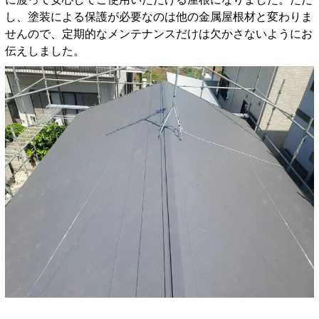
し、塗装による保護が必要なのは他の金属屋根材と変わりま
せんので、定期的なメンテナンスだけは欠かさないようにお
伝えしました。