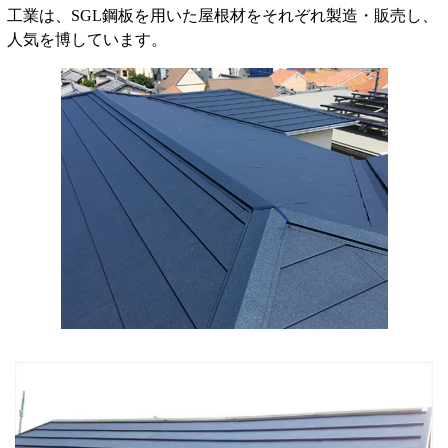
工業は、SGL鋼板を用いた屋根材をそれぞれ製造・販売し、
人気を博しています。